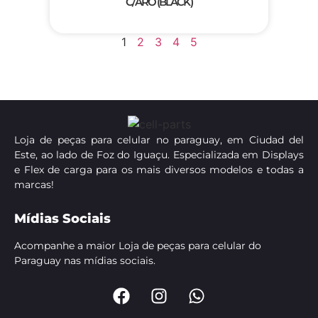
C/ARO (BLACK)
1
2
3
4
5
Loja de peças para celular no paraguay, em Ciudad del
Este, ao lado de Foz do Iguaçu. Especializada em Displays
e Flex de carga para os mais diversos modelos e todas a
marcas!
Mídias Sociais
Acompanhe a maior Loja de peças para celular do
Paraguay nas mídias sociais.