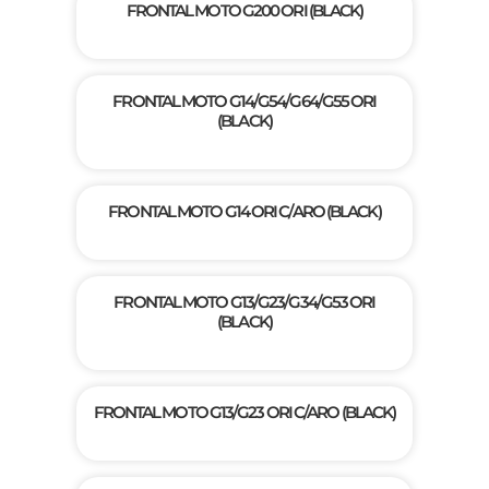
FRONTAL MOTO G200 ORI (BLACK)
FRONTAL MOTO G14/G54/G64/G55 ORI
(BLACK)
FRONTAL MOTO G14 ORI C/ARO (BLACK)
FRONTAL MOTO G13/G23/G34/G53 ORI
(BLACK)
FRONTAL MOTO G13/G23 ORI C/ARO (BLACK)