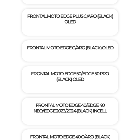
FRONTAL MOTO EDGE PLUS C/ARO (BLACK)
OLED
FRONTAL MOTO EDGE C/ARO (BLACK) OLED
FRONTAL MOTO EDGE 50/EDGE 50 PRO
(BLACK) OLED
FRONTAL MOTO EDGE 40/EDGE 40
NEO/EDGE 2023/2024 (BLACK) INCELL
FRONTAL MOTO EDGE 40 C/ARO (BLACK)