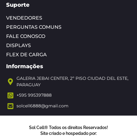
Suporte
VENDEDORES
PERGUNTAS COMUNS
FALE CONOSCO
DISPLAYS
FLEX DE CARGA
Informações
GALERIA JEBAI CENTER, 2º PISO CIUDAD DEL ESTE,
PARAGUAY
+595 995397888
solcell6888@gmail.com
Sol Cell® Todos os direitos Reservados!
Site criado e hospedado por: