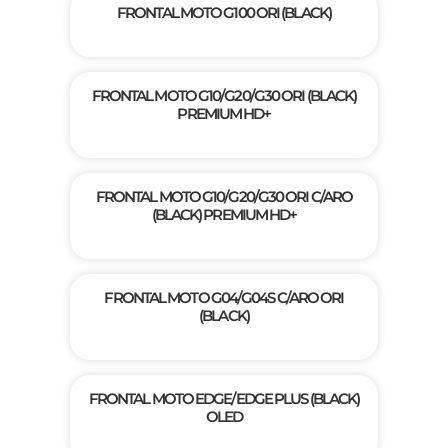
FRONTAL MOTO G100 ORI (BLACK)
FRONTAL MOTO G10/G20/G30 ORI (BLACK)
PREMIUM HD+
FRONTAL MOTO G10/G20/G30 ORI C/ARO
(BLACK) PREMIUM HD+
FRONTAL MOTO G04/G04S C/ARO ORI
(BLACK)
FRONTAL MOTO EDGE/EDGE PLUS (BLACK)
OLED