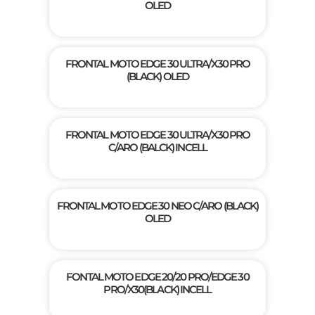
OLED
FRONTAL MOTO EDGE 30 ULTRA/X30 PRO
(BLACK) OLED
FRONTAL MOTO EDGE 30 ULTRA/X30 PRO
C/ARO (BALCK) INCELL
FRONTAL MOTO EDGE 30 NEO C/ARO (BLACK)
OLED
FONTAL MOTO EDGE 20/20 PRO/EDGE 30
PRO/X30(BLACK) INCELL