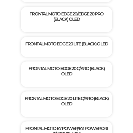
FRONTAL MOTO EDGE 20/EDGE 20 PRO
(BLACK) OLED
FRONTAL MOTO EDGE 20 LITE (BLACK) OLED
FRONTAL MOTO EDGE 20 C/ARO (BLACK)
OLED
FRONTAL MOTO EDGE 20 LITE C/ARO (BLACK)
OLED
FRONTAL MOTO E7 POWER/E7I POWER ORI