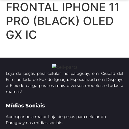
FRONTAL IPHONE 11
PRO (BLACK) OLED
GX IC
Loja de peças para celular no paraguay, em Ciudad del
Este, ao lado de Foz do Iguaçu. Especializada em Displays
e Flex de carga para os mais diversos modelos e todas a
marcas!
Mídias Sociais
Acompanhe a maior Loja de peças para celular do
Paraguay nas mídias sociais.