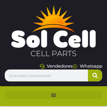
Vendedores
Whatsapp