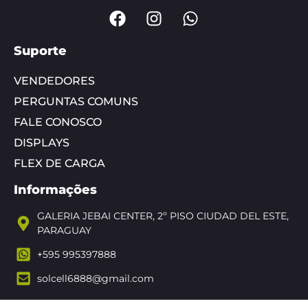
Suporte
VENDEDORES
PERGUNTAS COMUNS
FALE CONOSCO
DISPLAYS
FLEX DE CARGA
Informações
GALERIA JEBAI CENTER, 2º PISO CIUDAD DEL ESTE,
PARAGUAY
+595 995397888
solcell6888@gmail.com