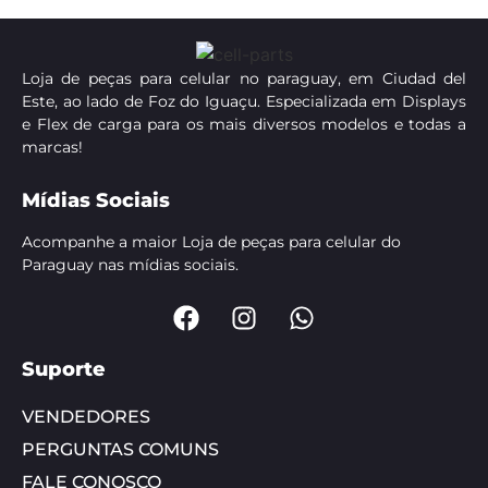
Loja de peças para celular no paraguay, em Ciudad del
Este, ao lado de Foz do Iguaçu. Especializada em Displays
e Flex de carga para os mais diversos modelos e todas a
marcas!
Mídias Sociais
Acompanhe a maior Loja de peças para celular do
Paraguay nas mídias sociais.
Suporte
VENDEDORES
PERGUNTAS COMUNS
FALE CONOSCO