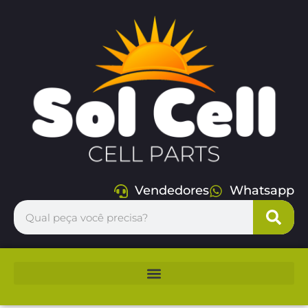
Vendedores
Whatsapp