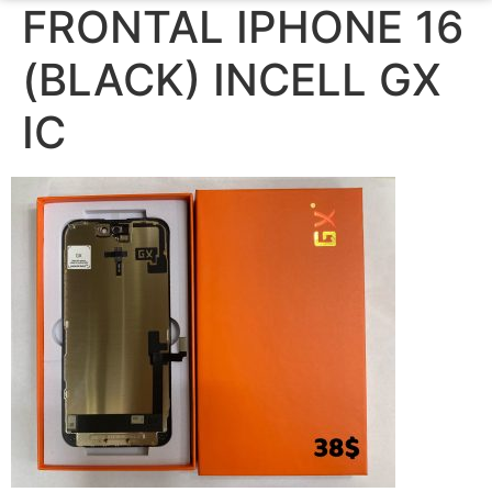
FRONTAL IPHONE 16
(BLACK) INCELL GX
IC