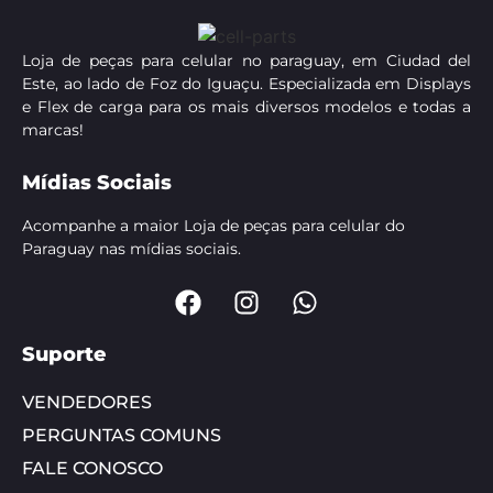
Loja de peças para celular no paraguay, em Ciudad del
Este, ao lado de Foz do Iguaçu. Especializada em Displays
e Flex de carga para os mais diversos modelos e todas a
marcas!
Mídias Sociais
Acompanhe a maior Loja de peças para celular do
Paraguay nas mídias sociais.
Suporte
VENDEDORES
PERGUNTAS COMUNS
FALE CONOSCO