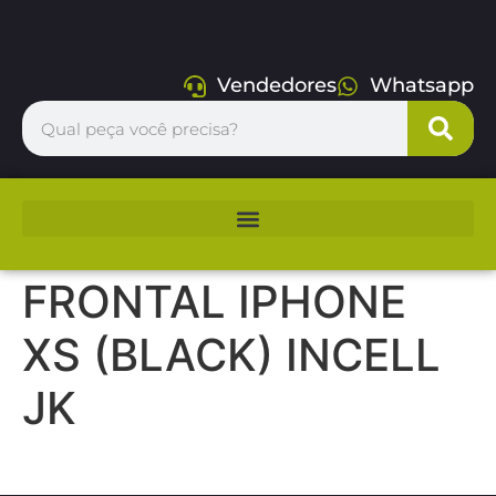
Vendedores
Whatsapp
FRONTAL IPHONE
XS (BLACK) INCELL
JK