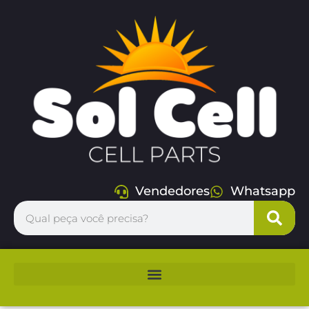
Vendedores
Whatsapp