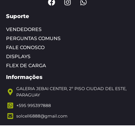
Suporte
VENDEDORES
PERGUNTAS COMUNS
FALE CONOSCO
DISPLAYS
FLEX DE CARGA
Informações
GALERIA JEBAI CENTER, 2º PISO CIUDAD DEL ESTE,
PARAGUAY
+595 995397888
solcell6888@gmail.com