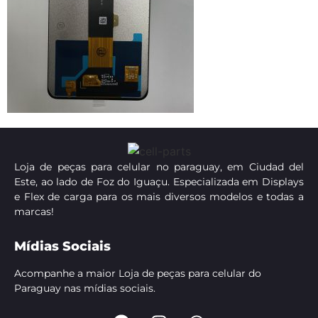
Loja de peças para celular no paraguay, em Ciudad del
Este, ao lado de Foz do Iguaçu. Especializada em Displays
e Flex de carga para os mais diversos modelos e todas a
marcas!
Mídias Sociais
Acompanhe a maior Loja de peças para celular do
Paraguay nas mídias sociais.