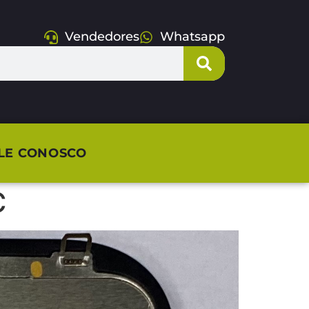
Vendedores
Whatsapp
LE CONOSCO
C