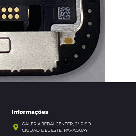
Informações
GALERIA JEBAI CENTER, 2º PISO
CIUDAD DEL ESTE, PARAGUAY