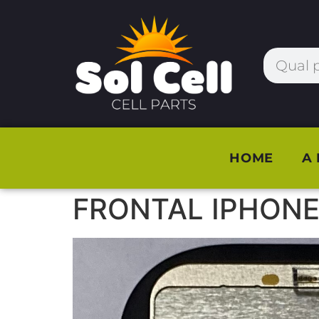
HOME
A
FRONTAL IPHONE 