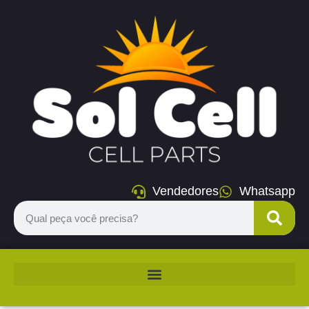
Vendedores
Whatsapp