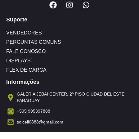
Suporte
VENDEDORES
PERGUNTAS COMUNS
FALE CONOSCO
DISPLAYS
FLEX DE CARGA
Informações
GALERIA JEBAI CENTER, 2º PISO CIUDAD DEL ESTE,
PARAGUAY
+595 995397888
solcell6888@gmail.com