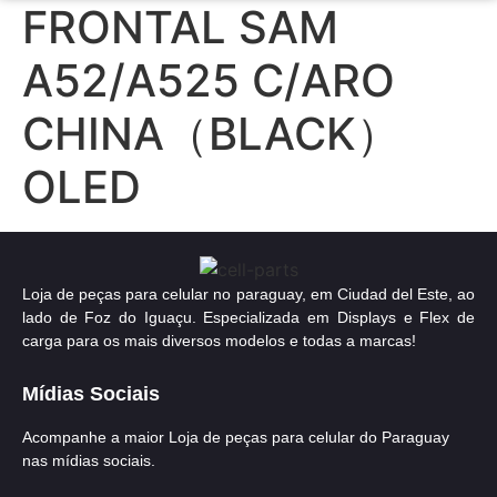
FRONTAL SAM
A52/A525 C/ARO
CHINA（BLACK）
OLED
Loja de peças para celular no paraguay, em Ciudad del Este, ao
lado de Foz do Iguaçu. Especializada em Displays e Flex de
carga para os mais diversos modelos e todas a marcas!
Mídias Sociais
Acompanhe a maior Loja de peças para celular do Paraguay
nas mídias sociais.